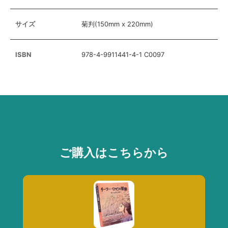
サイズ
菊判(150mm x 220mm)
ISBN
978-4-9911441-4-1 C0097
ご購入はこちらから