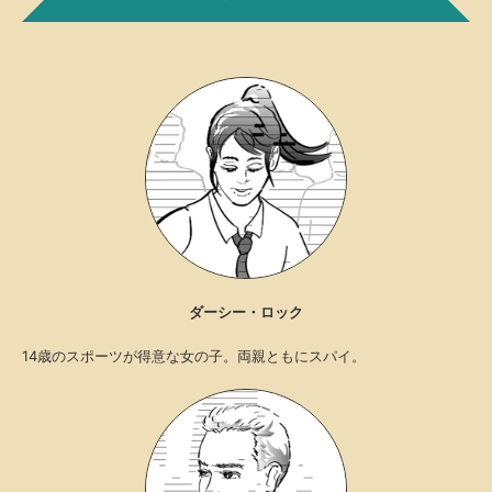
ダーシー・ロック
14歳のスポーツが得意な女の子。両親ともにスパイ。