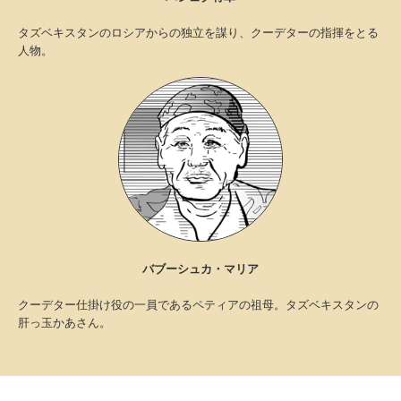
タズベキスタンのロシアからの独立を謀り、クーデターの指揮をとる
人物。
バブーシュカ・マリア
クーデター仕掛け役の一員であるペティアの祖母。タズベキスタンの
肝っ玉かあさん。