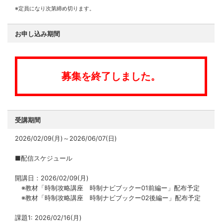
※定員になり次第締め切ります。
お申し込み期間
募集を終了しました。
受講期間
2026/02/09(月)～2026/06/07(日)
■配信スケジュール
開講日：2026/02/09(月)
※教材「時制攻略講座 時制ナビブックー01前編ー」配布予定
※教材「時制攻略講座 時制ナビブックー02後編ー」配布予定
課題1: 2026/02/16(月)