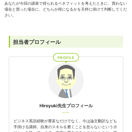
あなたが今回の講座で得られるベネフィットを考えたときに、買わない
場合と買った場合に、どちらが得になるかを天秤に掛けて判断してくだ
さい。
担当者プロフィール
PROFILE
Hiroyuki先生プロフィール
ビジネス英語経験が豊富なだけでなく、今は論文翻訳なども
手掛ける講師。自身のスキルを磨くことを怠らないというポ