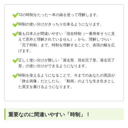
12の時制をたった一本の線を使って理解します。
時制の使い分けがきっちり出来るようになります。
最も日本人が間違いやすい「現在時制（一番簡単そうに見
えて意外と理解されていません）」から、理解しづらい
「完了時制」まで、時制を理解することで、表現の幅を広
げます。
正しく使い分けが難しい「過去形、現在完了形、過去完了
形」の使い分けができるようになります。
時制を使えるようになることで、今までのあなたの英語が
「静止画像」だとしたら、「動画」のような生き生きとし
た英文を書けるようになります。
重要なのに間違いやすい「時制」！