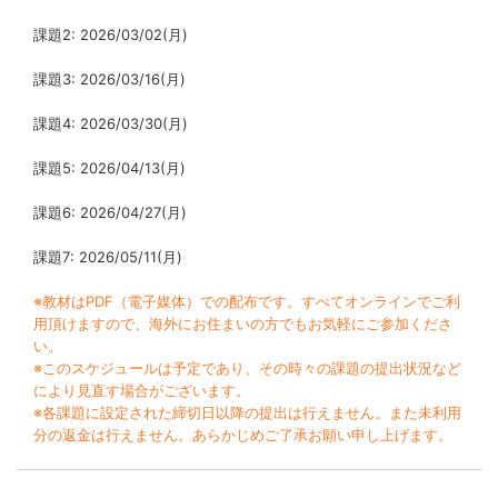
課題2: 2026/03/02(月)
課題3: 2026/03/16(月)
課題4: 2026/03/30(月)
課題5: 2026/04/13(月)
課題6: 2026/04/27(月)
課題7: 2026/05/11(月)
※教材はPDF（電子媒体）での配布です。すべてオンラインでご利
用頂けますので、海外にお住まいの方でもお気軽にご参加くださ
い。
※このスケジュールは予定であり、その時々の課題の提出状況など
により見直す場合がございます。
※各課題に設定された締切日以降の提出は行えません。また未利用
分の返金は行えません。あらかじめご了承お願い申し上げます。