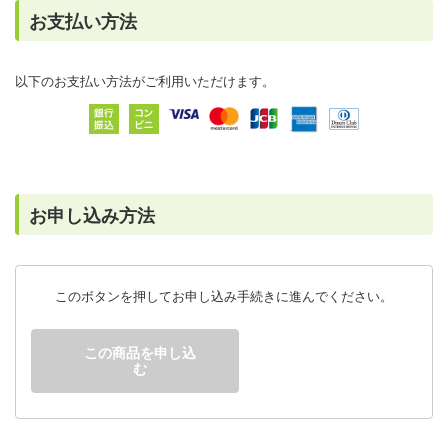
お支払い方法
以下のお支払い方法がご利用いただけます。
お申し込み方法
このボタンを押してお申し込み手続きに進んでください。
この商品を申し込
む