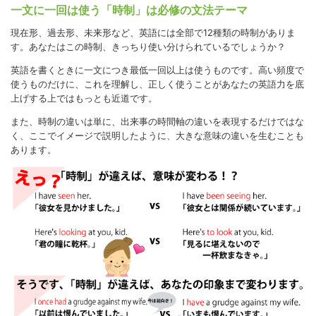
一文に一回は使う「時制」は必修の文法テーマ
現在形、過去形、未来形など、英語には全部で12種類の時制がありま
す。あなたはこの時制、きっちり使い分けられているでしょうか？
英語を書くときに一文につき最低一回以上は使うものです。高い頻度で
使うものだけに、これを理解し、正しく使うことがあなたの英語力を底
上げする上ではもっとも近道です。
また、時制の違いは単に、出来事の時間軸の違いを表現するだけではな
く、ここでイメージで説明したように、大きな意味の違いを生むことも
あります。