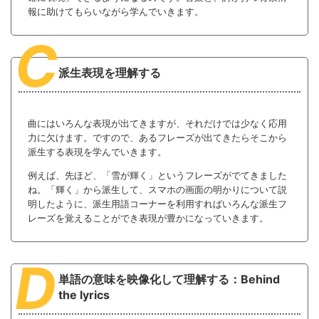
報に助けてもらいながら学んでいきます。
C
派生表現を理解する
曲にはいろんな表現が出てきますが、それだけでは少なく応用
力に欠けます。ですので、あるフレーズが出てきたらそこから
派生する表現を学んでいきます。
例えば、先ほど、「雪が輝く」というフレーズがでてきました
ね。「輝く」から派生して、スマホの画面の明かりについて説
明したように、派生用語コーナーを利用すればいろんな派生フ
レーズを覚えることができ表現が豊かになっていきます。
D
単語の意味を映像化して理解する：Behind
the lyrics