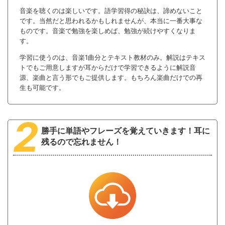
音楽を聴くのは楽しいです。語学習得の秘訣は、諦めないこと
です。当然だと思われるかもしれませんが、本当に一番大事な
ものです。音楽で勉強を楽しめば、勉強が続けやすくなりま
す。
学習に使うのは、音楽1曲分とテキスト教材のみ。解説はテキス
トでもご用意しますが耳からだけで学習できるように解説音
源、楽曲と言う形でもご提供します。もちろん楽曲だけでの再
生も可能です。
2
勝手に単語やフレーズを覚えていきます！
耳に
残るので忘れません！