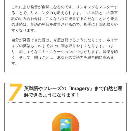
これにより発音が自然になるのです。リンキングをマスターす
ることで、リスニング力も鍛えられます。この単語とこの前置
詞の組み合わせは、こんなふうに発音するんだな！という発見
の連続は、英語の発音を改善させるので、相手にも聞き取りや
すくなります。
自分が発音できた音は、今度は聴けるようになります。ネイテ
ィブの英語もこれまで以上に聞き取りやすくなります。つま
り、流ちょうなコミュニケーションにつながります。音楽を聴
く、そして、唄うことは、あなたの英語力を総合的に高めま
す。
7
英単語やフレーズの「Imagery」まで自然と理
解できるようになります！