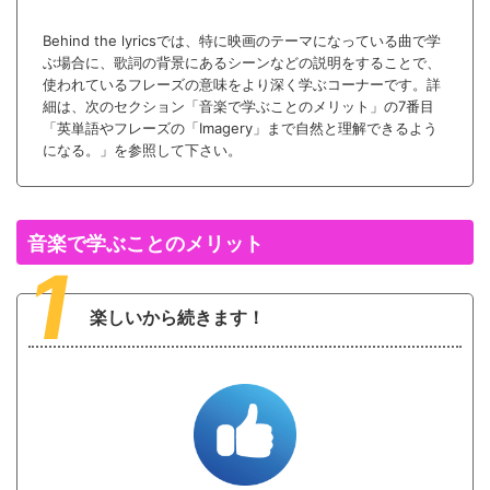
Behind the lyricsでは、特に映画のテーマになっている曲で学
ぶ場合に、歌詞の背景にあるシーンなどの説明をすることで、
使われているフレーズの意味をより深く学ぶコーナーです。詳
細は、次のセクション「音楽で学ぶことのメリット」の7番目
「英単語やフレーズの「Imagery」まで自然と理解できるよう
になる。」を参照して下さい。
音楽で学ぶことのメリット
1
楽しいから続きます！