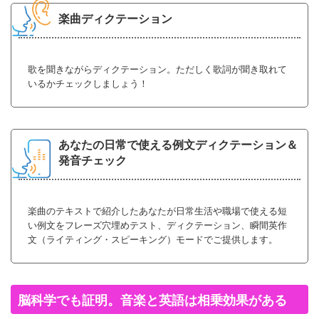
楽曲ディクテーション
歌を聞きながらディクテーション。ただしく歌詞が聞き取れて
いるかチェックしましょう！
あなたの日常で使える例文ディクテーション＆
発音チェック
楽曲のテキストで紹介したあなたが日常生活や職場で使える短
い例文をフレーズ穴埋めテスト、ディクテーション、瞬間英作
文（ライティング・スピーキング）モードでご提供します。
脳科学でも証明。音楽と英語は相乗効果がある