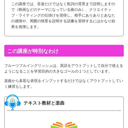
この講座では、音楽だけではなく歌詞の背景まで説明しますの
で（映画などのテーマになっている曲のみ）、クリエイティ
ブ・ライティングの仕掛けを習得し、相手にありありとあなた
の感情や、周囲の情景を説明する語彙を習得するにはかなり効
果を発揮します。
この講座が特別なわけ
フルーツフルイングリッシュは、英語をアウトプットして自分で使える
ようになることを学習目的の大きなゴールの１つとしています。
楽曲から多彩な表現をインプットするだけではなくアウトプットしてい
く練習もします。
テキスト教材と楽曲