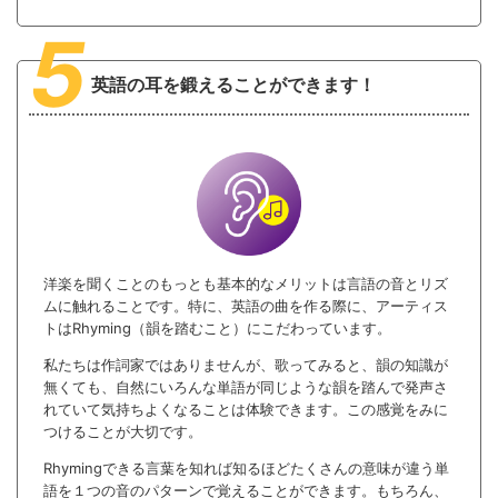
5
英語の耳を鍛えることができます！
洋楽を聞くことのもっとも基本的なメリットは言語の音とリズ
ムに触れることです。特に、英語の曲を作る際に、アーティス
トはRhyming（韻を踏むこと）にこだわっています。
私たちは作詞家ではありませんが、歌ってみると、韻の知識が
無くても、自然にいろんな単語が同じような韻を踏んで発声さ
れていて気持ちよくなることは体験できます。この感覚をみに
つけることが大切です。
Rhymingできる言葉を知れば知るほどたくさんの意味が違う単
語を１つの音のパターンで覚えることができます。もちろん、