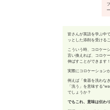
皆さんが英語を学ぶ中
ッとした添削を受ける
こういう時、コロケー
言い換えれば、コロケ
伸ばすことができます
実際にコロケーション
例えば「食器を洗わな
「洗う」を意味する”wa
でしょうか？
でもこれ、意味は伝わ