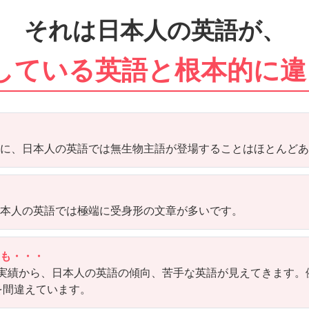
それは日本人の英語が、
している英語と根本的に違
のに、日本人の英語では無生物主語が登場することはほとんど
日本人の英語では極端に受身形の文章が多いです。
ても・・・
実績から、日本人の英語の傾向、苦手な英語が見えてきます。
を間違えています。