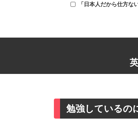
「日本人だから仕方な
勉強しているの