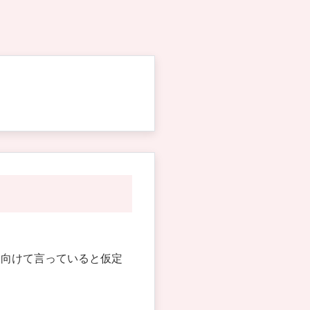
に向けて言っていると仮定