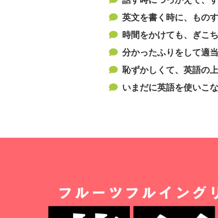
英文を書く時に、ものす
時間をかけても、ぎこち
分かったふりをして適当
恥ずかしくて、英語の上
いまだに英語を使いこ