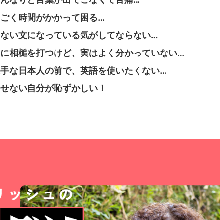
ごく時間がかかって困る…
ない文になっている気がしてならない…
に相槌を打つけど、実はよく分かっていない…
手な日本人の前で、英語を使いたくない…
なせない自分が恥ずかしい！