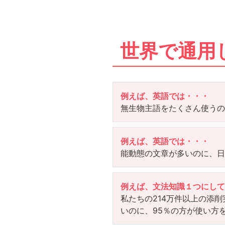
世界で通用
例えば、英語では・・・
無生物主語をたくさん使う
例えば、英語では・・・
能動態の文章が多いのに、
例えば、文法知識１つにし
私たちの
214
万件以上の添削
いのに、95％の方が使い方