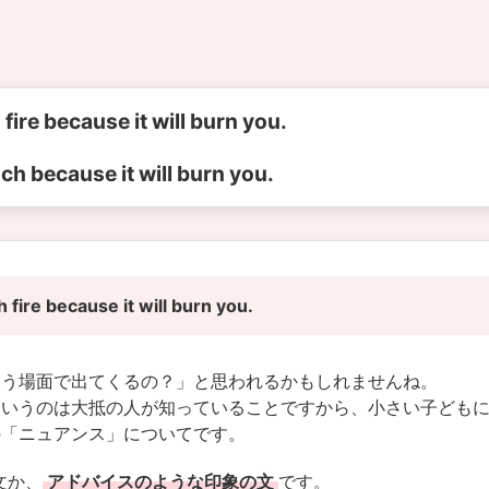
h fire because it will burn you.
uch because it will burn you.
ch fire because it will burn you.
いう場面で出てくるの？」と思われるかもしれませんね。
というのは大抵の人が知っていることですから、小さい子ども
の「ニュアンス」についてです。
文か、
アドバイスのような印象の文
です。