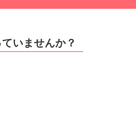
っていませんか？