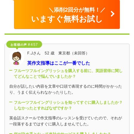
＼添削2回分が無料！／
いますぐ無料お試し
#457
お客様の声
F.Jさん 52 歳 東京都（未回答）
英作文指導はここが一番でした
フルーツフルイングリッシュを購入する前に、英語習得に関し
てどんなことで悩んでいましたか？
自分が話したい内容を文章や口頭で表現するのに時間がかかった
り、うまく伝えられなかったりした。
フルーツフルイングリッシュを知ってすぐに購入しましたか？
しなかったとすればなぜですか？
英会話スクールで作文指導のレッスンを受けていたので、それが
一段落するまではすぐに購入しませんでした。