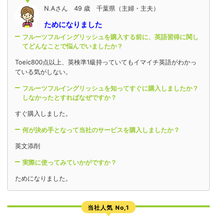
N.Aさん 49 歳 千葉県（主婦・主夫）
ためになりました
フルーツフルイングリッシュを購入する前に、英語習得に関し
てどんなことで悩んでいましたか？
Toeic800点以上、英検準1級持っていてもイマイチ英語がわかっ
ている気がしない。
フルーツフルイングリッシュを知ってすぐに購入しましたか？
しなかったとすればなぜですか？
すぐ購入しました。
何が決め手となって当社のサービスを購入しましたか？
英文添削
実際に使ってみていかがですか？
ためになりました。
当社人気 No,1