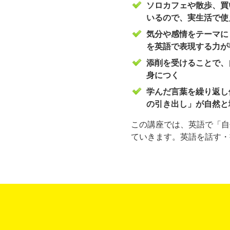
ソロカフェや散歩、買
いるので、実生活で使
気分や感情をテーマに
を英語で表現する力が
添削を受けることで、
身につく
学んだ言葉を繰り返し
の引き出し」が自然と
この講座では、英語で「自
ていきます。英語を話す・