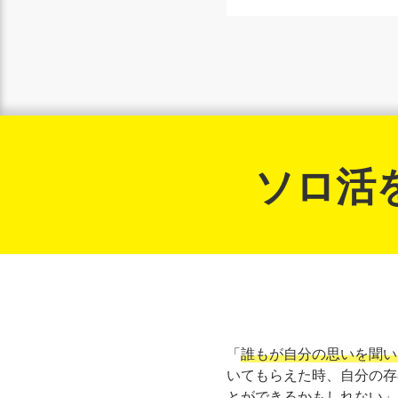
ソロ活
「
誰もが自分の思いを聞い
いてもらえた時、自分の存
とができるかもしれない」