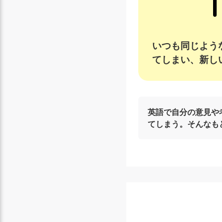
いつも同じよう
てしまい、新し
英語で自分の意見や
てしまう。そんなも