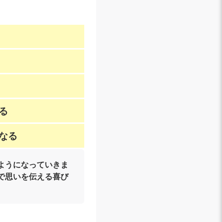
る
なる
ようになっていきま
で思いを伝える喜び