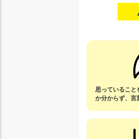
思っていること
か分からず、言