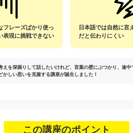
なフレーズばかり使っ
日本語では自然に言
い表現に挑戦できない
だと伝わりにくい
考えを深掘りして話したいけれど、言葉の壁にぶつかり、途中
どかしい思いを克服する講座が誕生しました！
この講座のポイント