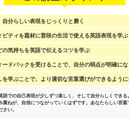
、自分らしい表現をじっくりと磨く
ィビティを題材に普段の生活で使える英語表現を学ぶ
どの気持ちを英語で伝えるコツを学ぶ
ィードバックを受けることで、自分の弱点が明確にな
しを学ぶことで、より適切な言葉選びができるように
英語での自己表現が少しずつ楽しく、そして自分らしくできる
み重ねが、自信につながっていくはずです。あなたらしい言葉
ださい。