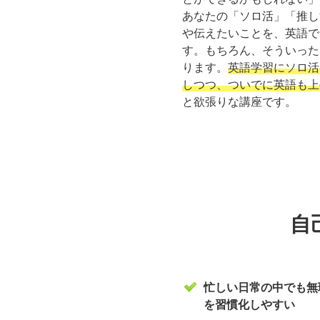
あなたの「ソロ活」「推し
や伝えたいことを、英語で
す。もちろん、そういった
ります。
英語学習にソロ活
しつつ、ついでに英語も上
と欲張りな講座です。
自
忙しい日常の中でも無
を習慣化しやすい