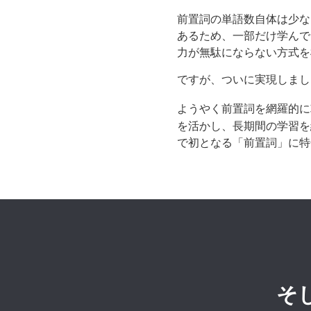
前置詞の単語数自体は少な
あるため、一部だけ学んで
力が無駄にならない方式を
ですが、ついに実現しまし
ようやく前置詞を網羅的に
を活かし、長期間の学習を
で初となる「前置詞」に特
そ