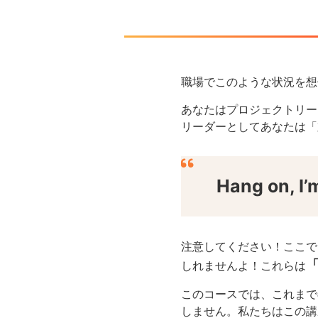
職場でこのような状況を想
あなたはプロジェクトリー
リーダーとしてあなたは「
Hang on, I’m
注意してください！
ここで
しれませんよ！
これらは
このコースでは、これまで
しません。
私たちはこの講