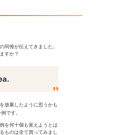
の同僚が伝えてきました。
ますか？
ea.
を放棄したように思うかも
一例です。
例を何十個も覚えようとは
るものは全て買ってみまし