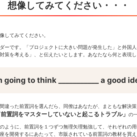
想像してみてください・・・
像してみてください。
ダーです。
「プロジェクトに大きい問題が発生した」と外国人
対策を考える」、と伝えたいとします。あなたなら何と表現し
 going to think ___________ a good id
間違った前置詞を選んだら、同僚はあなたが、まともな解決策
「前置詞をマスターしていないと起こるトラブル」
の
のように、前置詞を１つずつ無理矢理勉強して、それぞれの用
座を開発するにあたって、市販されている前置詞の教材を買え