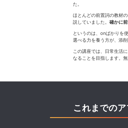
た。
ほとんどの前置詞の教材のア
説していました。
確かに前
というのは、onばかりを
選べる力を養う方が、添削
この講座では、日常生活に
なることを目指します。無
これまでのア