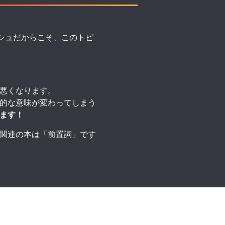
シュだからこそ、このトピ
悪くなります。
的な意味が変わってしまう
ます！
関連の本は「前置詞」です