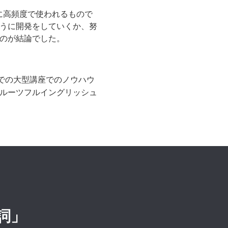
に高頻度で使われるもので
うに開発をしていくか、努
のが結論でした。
での大型講座でのノウハウ
ルーツフルイングリッシュ
詞」