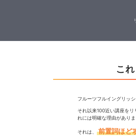
これ
フルーツフルイングリッシ
それ以来100近い講座を
れには明確な理由がありま
前置詞ほど
それは、