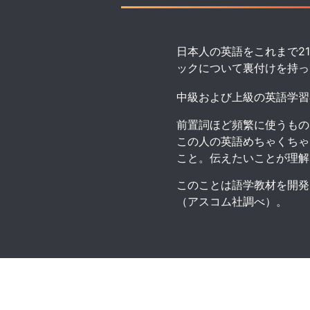
日本人の英語をこれまで
2
ックについて裏付けを持っ
中級および上級の英語学習
前置詞ほど頻繁に使うもの
この人の英語めちゃくちゃ
こと。伝えたいことが理解
このことは語学教材を開発
（アスコム社調べ）。