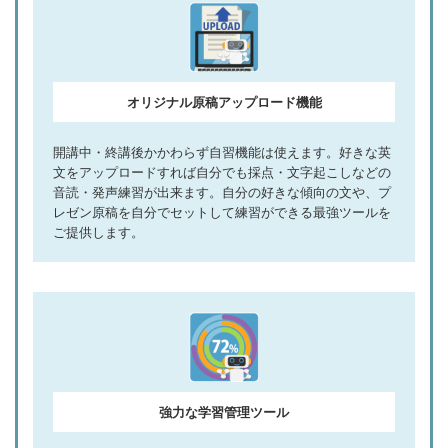
オリジナル原稿アップロード機能
開講中・終講後かかわらず自習機能は使えます。好きな英
文をアップロードすれば自分でも採点・文字起こしなどの
音読・発声練習が出来ます。自分の好きな傾向の文や、プ
レゼン原稿を自分でセットして練習ができる最強ツールを
ご提供します。
強力な学習管理ツール