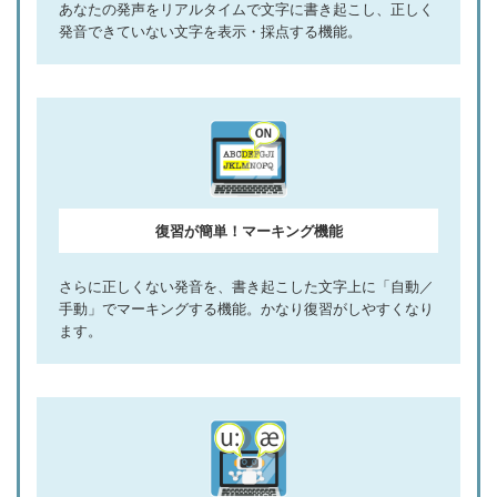
あなたの発声をリアルタイムで文字に書き起こし、正しく
発音できていない文字を表示・採点する機能。
復習が簡単！マーキング機能
さらに正しくない発音を、書き起こした文字上に「自動／
手動」でマーキングする機能。かなり復習がしやすくなり
ます。