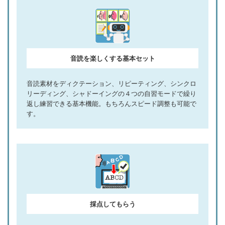
音読を楽しくする基本セット
音読素材をディクテーション、リピーティング、シンクロ
リーディング、シャドーイングの４つの自習モードで繰り
返し練習できる基本機能。もちろんスピード調整も可能で
す。
採点してもらう