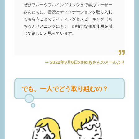
ぜひフルーツフルイングリッシュで学ぶユーザー
さんたちに、音読とディクテーションを取り入れ
てもらうことでライティングとスピーキング（も
ちろんリスニングにも！）の強力な相互作用を感
じて欲しいと思っています。
2022年9月6日のHollyさんのメールより
でも、一人でどう取り組むの？