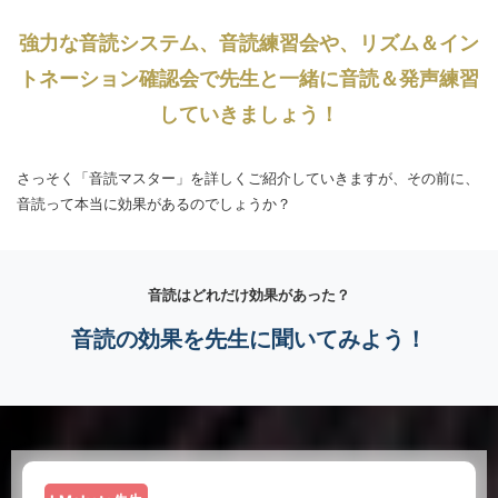
強力な音読システム、音読練習会や、リズム＆イン
トネーション確認会で先生と一緒に音読＆発声練習
していきましょう！
さっそく「音読マスター」を詳しくご紹介していきますが、その前に、
音読って本当に効果があるのでしょうか？
音読はどれだけ効果があった？
音読の効果を先生に聞いてみよう！