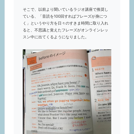
そこで、以前より聞いているラジオ講座で推奨し
ている、「音読を100回すればフレーズが身につ
く」というやり方を日々のすきま時間に取り入れ
ると、不思議と覚えたフレーズがオンラインレッ
スン中に出てくるようになりました。