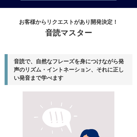
お客様からリクエストがあり開発決定！
音読マスター
音読で、自然なフレーズを身につけながら発
声のリズム・イントネーション、それに正し
い発音まで学べます