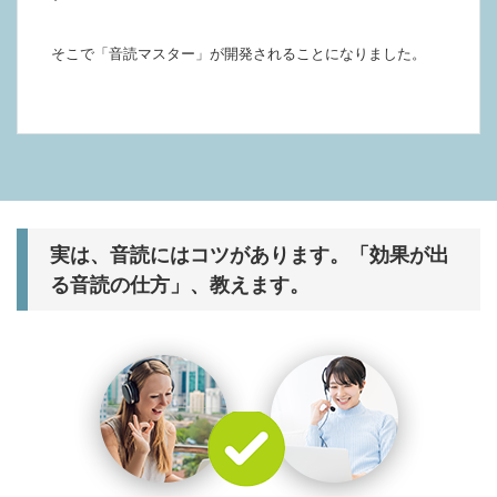
そこで「音読マスター」が開発されることになりました。
実は、音読にはコツがあります。「効果が出
る音読の仕方」、教えます。