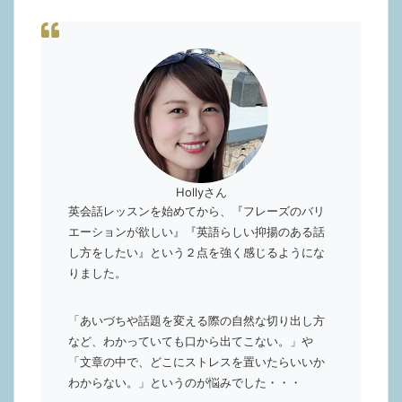
Hollyさん
英会話レッスンを始めてから、『フレーズのバリ
エーションが欲しい』『英語らしい抑揚のある話
し方をしたい』という２点を強く感じるようにな
りました。
「あいづちや話題を変える際の自然な切り出し方
など、わかっていても口から出てこない。」や
「文章の中で、どこにストレスを置いたらいいか
わからない。」というのが悩みでした・・・