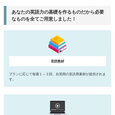
あなたの英語力の基礎を作るものだから必要
なものを全てご用意しました！
音読教材
プランに応じて毎週１～２回、自習用の音読用素材が提供されま
す。