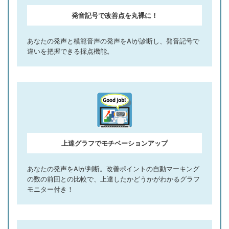
発音記号で改善点を丸裸に！
あなたの発声と模範音声の発声をAIが診断し、発音記号で
違いを把握できる採点機能。
上達グラフでモチベーションアップ
あなたの発声をAIが判断。改善ポイントの自動マーキング
の数の前回との比較で、上達したかどうかがわかるグラフ
モニター付き！