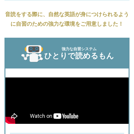
音読をする際に、自然な英語が身につけられるよう
に自習のための強力な環境をご用意しました！
強力な自習システム
ひとりで読めるもん