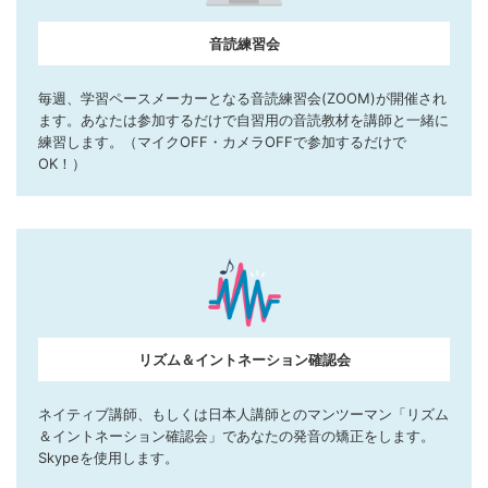
音読練習会
毎週、学習ペースメーカーとなる音読練習会(ZOOM)が開催され
ます。あなたは参加するだけで自習用の音読教材を講師と一緒に
練習します。（マイクOFF・カメラOFFで参加するだけで
OK！）
リズム＆イントネーション確認会
ネイティブ講師、もしくは日本人講師とのマンツーマン「リズム
＆イントネーション確認会」であなたの発音の矯正をします。
Skypeを使用します。