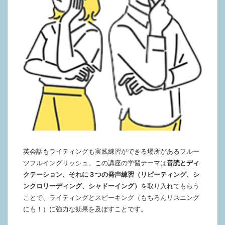
英会話もライティングも実践練習ができる場所があるフルー
ツフルイングリッシュ。この講座の学習テーマは
音読とディ
クテーション、それに３つの発声練習（リピーティング、シ
ンクロリーディング、シャドーイング）
を取り入れてもらう
ことで、ライティングとスピーキング（もちろんリスニング
にも！）に強力な効果を及ぼすことです。