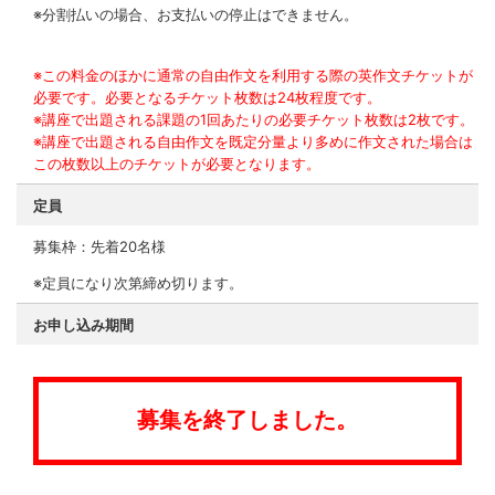
※分割払いの場合、お支払いの停止はできません。
※この料金のほかに通常の自由作文を利用する際の英作文チケットが
必要です。必要となるチケット枚数は24枚程度です。
※講座で出題される課題の1回あたりの必要チケット枚数は2枚です。
※講座で出題される自由作文を既定分量より多めに作文された場合は
この枚数以上のチケットが必要となります。
定員
募集枠：先着20名様
※定員になり次第締め切ります。
お申し込み期間
募集を終了しました。