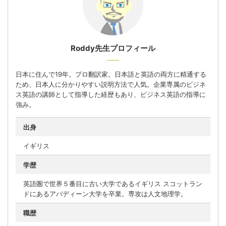
Roddy先生プロフィール
日本に住んで19年。プロ翻訳家。日本語と英語の両方に精通する
ため、日本人に分かりやすい説明方法で人気。企業専属のビジネ
ス英語の講師として指導した経歴もあり、ビジネス英語の指導に
強み。
出身
イギリス
学歴
英語圏で世界５番目に古い大学であるイギリス スコットラン
ドにあるアバディーン大学を卒業。専攻は人文地理学。
職歴