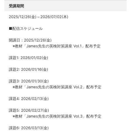
受講期間
2025/12/26(金)～2026/07/02(木)
■配信スケジュール
開講日：2025/12/26(金)
※教材「James先生の英検対策講座 Vol.1」配布予定
課題1: 2026/01/02(金)
課題2: 2026/01/16(金)
課題3: 2026/01/30(金)
※教材「James先生の英検対策講座 Vol.2」配布予定
課題4: 2026/02/13(金)
課題5: 2026/02/27(金)
※教材「James先生の英検対策講座 Vol.3」配布予定
課題6: 2026/03/13(金)