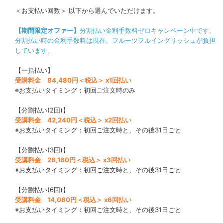
＜お支払い回数＞ 以下から選んでいただけます。
【期間限定オファー】
分割払い金利手数料ゼロキャンペーン中です。
分割払い時の金利手数料は現在、フルーツフルイングリッシュが負担
しています。
【一括払い】
受講料金 84,480円＜税込＞ x1回払い
※お支払いタイミング：初回ご注文時のみ
【分割払い(2回)】
受講料金 42,240円＜税込＞ x2回払い
※お支払いタイミング：初回ご注文時と、その後31日ごと
【分割払い(3回)】
受講料金 28,160円＜税込＞ x3回払い
※お支払いタイミング：初回ご注文時と、その後31日ごと
【分割払い(6回)】
受講料金 14,080円＜税込＞ x6回払い
※お支払いタイミング：初回ご注文時と、その後31日ごと