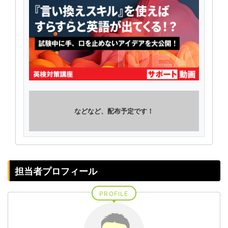
などなど、配布予定です！
担当者プロフィール
PROFILE