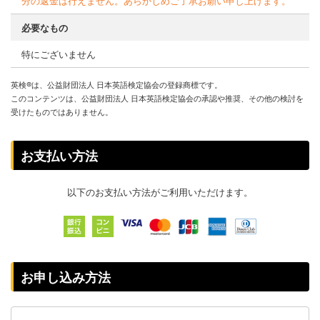
分の返金は行えません。あらかじめご了承お願い申し上げます。
必要なもの
特にございません
英検®は、公益財団法人 日本英語検定協会の登録商標です。
このコンテンツは、公益財団法人 日本英語検定協会の承認や推奨、その他の検討を
受けたものではありません。
お支払い方法
以下のお支払い方法がご利用いただけます。
お申し込み方法