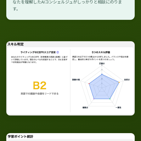
なたを理解したAIコンシェルジュがしっかりと相談にのりま
す。