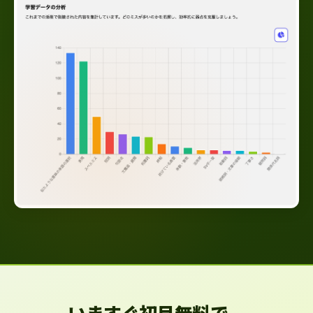
いますぐ初月無料で、