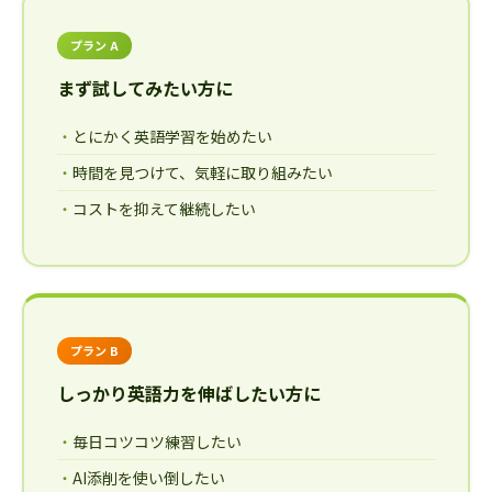
プラン A
まず試してみたい方に
とにかく英語学習を始めたい
時間を見つけて、気軽に取り組みたい
コストを抑えて継続したい
プラン B
しっかり英語力を伸ばしたい方に
毎日コツコツ練習したい
AI添削を使い倒したい