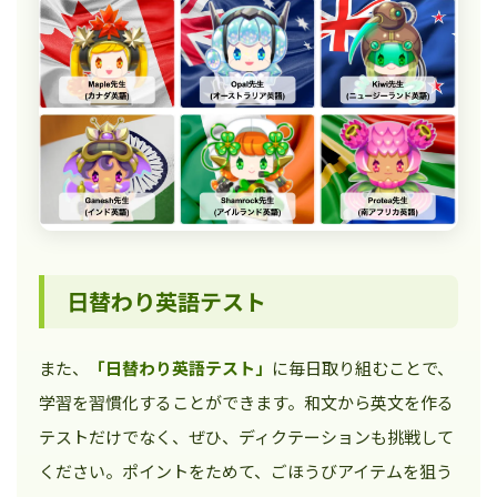
日替わり英語テスト
また、
「日替わり英語テスト」
に毎日取り組むことで、
学習を習慣化することができます。和文から英文を作る
テストだけでなく、ぜひ、ディクテーションも挑戦して
ください。ポイントをためて、ごほうびアイテムを狙う