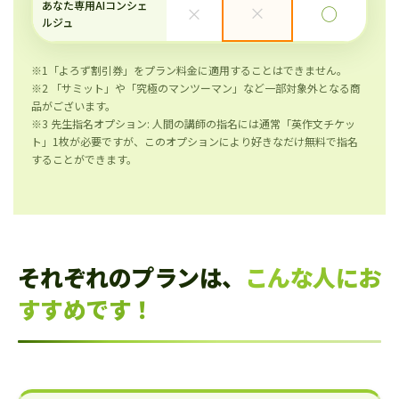
あなた専用AIコンシェ
×
×
◯
ルジュ
※1「よろず割引券」をプラン料金に適用することはできません。
※2 「サミット」や「究極のマンツーマン」など一部対象外となる商
品がございます。
※3 先生指名オプション: 人間の講師の指名には通常「英作文チケッ
ト」1枚が必要ですが、このオプションにより好きなだけ無料で指名
することができます。
それぞれのプランは、
こんな人にお
すすめです！