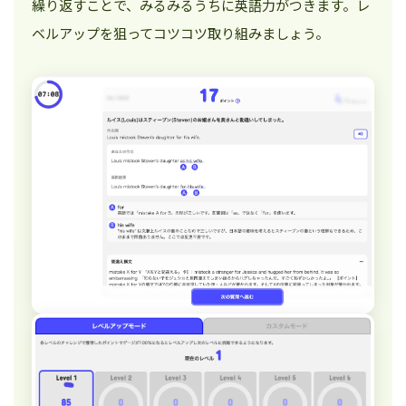
繰り返すことで、みるみるうちに英語力がつきます。レ
ベルアップを狙ってコツコツ取り組みましょう。