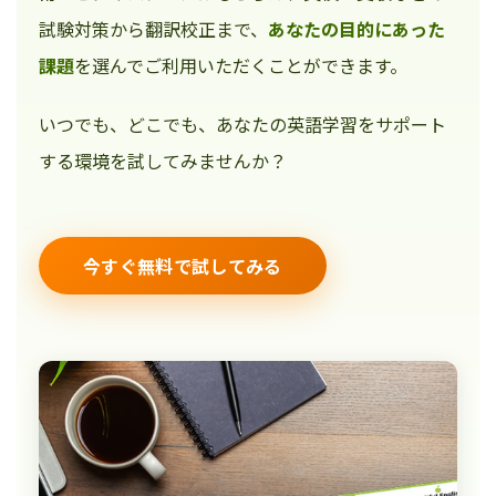
試験対策から翻訳校正まで、
あなたの目的にあった
課題
を選んでご利用いただくことができます。
いつでも、どこでも、あなたの英語学習をサポート
する環境を試してみませんか？
今すぐ無料で試してみる