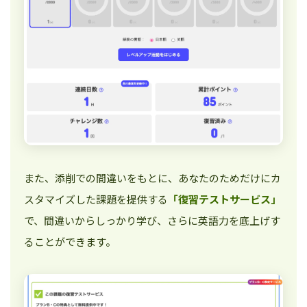
また、添削での間違いをもとに、あなたのためだけにカ
スタマイズした課題を提供する
「復習テストサービス」
で、間違いからしっかり学び、さらに英語力を底上げす
ることができます。