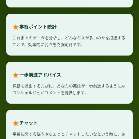
★
学習ポイント統計
これまでのデータを分析し、どんなミスが多いのかを把握する
ことで、効率的に弱点を克服可能です。
★
一歩前進アドバイス
課題を提出するたびに、あなたの英語が一歩前進するようにAI
コンシェルジュがコメントを提供します。
★
チャット
学習に関する悩みやちょっとチャットしたいなという時に、あ