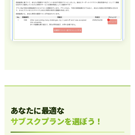
あなたに最適な
サブスクプランを選ぼう！