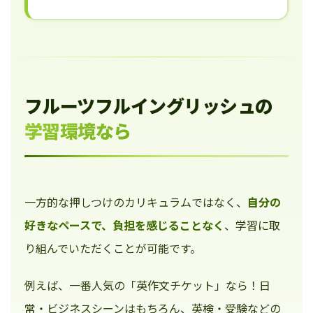
フルーツフルイングリッシュの
学習環境なら
一方的な押しつけのカリキュラムではなく、
自分の
好きなペースで、負担を感じることなく
、学習に取
り組んでいただくことが可能です。
例えば、一番人気の「英作文チケット」なら！日
常・ビジネスシーンはもちろん、英検・受験などの