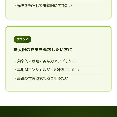
先生を指名して継続的に学びたい
プラン C
最大限の成果を追求したい方に
効率的に最短で英語力アップしたい
専用AIコンシェルジュを味方にしたい
最高の学習環境で取り組みたい