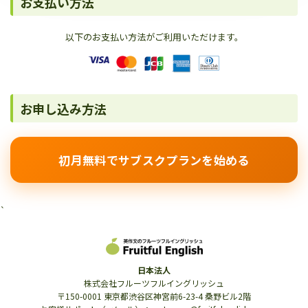
お支払い方法
以下のお支払い方法がご利用いただけます。
お申し込み方法
初月無料でサブスクプランを始める
`
日本法人
株式会社フルーツフルイングリッシュ
〒150-0001 東京都渋谷区神宮前6-23-4 桑野ビル2階