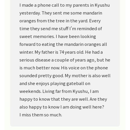
I made a phone call to my parents in Kyushu
yesterday. They sent me some mandarin
oranges from the tree in the yard. Every
time they send me stuff I'm reminded of
sweet memories. I have been looking
forward to eating the mandarin oranges all
winter. My father is 74 years old. He had a
serious disease a couple of years ago, but he
is much better now. His voice on the phone
sounded pretty good. My mother is also well
and she enjoys playing gateball on
weekends. Living far from Kyushu, I am
happy to know that they are well. Are they
also happy to know I am doing well here?
I miss them so much.