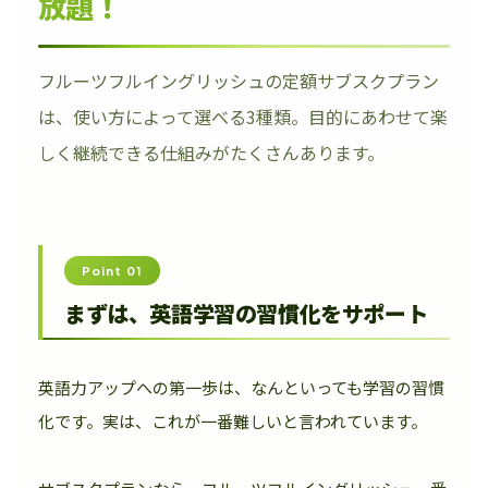
放題！
フルーツフルイングリッシュの定額サブスクプラン
は、使い方によって選べる3種類。目的にあわせて楽
しく継続できる仕組みがたくさんあります。
Point 01
まずは、英語学習の習慣化をサポート
英語力アップへの第一歩は、なんといっても学習の習慣
化です。実は、これが一番難しいと言われています。