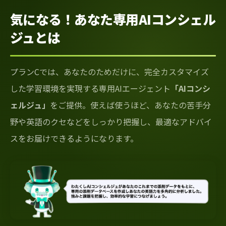
気になる！あなた専用AIコンシェル
ジュとは
プランCでは、あなたのためだけに、完全カスタマイズ
した学習環境を実現する専用AIエージェント
「AIコンシ
ェルジュ」
をご提供。使えば使うほど、あなたの苦手分
野や英語のクセなどをしっかり把握し、最適なアドバイ
スをお届けできるようになります。