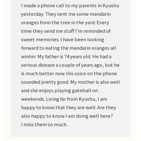
I made a phone call to my parents in Kyushu
yesterday. They sent me some mandarin
oranges from the tree in the yard. Every
time they send me stuff I'm reminded of
sweet memories. I have been looking
forward to eating the mandarin oranges all
winter. My father is 74 years old. He had a
serious disease a couple of years ago, but he
is much better now. His voice on the phone
sounded pretty good. My mother is also well
and she enjoys playing gateball on
weekends. Living far from Kyushu, I am
happy to know that they are well. Are they
also happy to know I am doing well here?
I miss them so much.