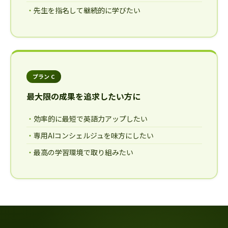
先生を指名して継続的に学びたい
プラン C
最大限の成果を追求したい方に
効率的に最短で英語力アップしたい
専用AIコンシェルジュを味方にしたい
最高の学習環境で取り組みたい