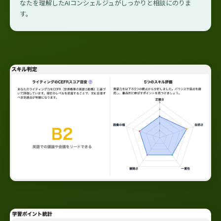
なたを理解したAIコンシェルジュがしっかりと相談にのりま
す。