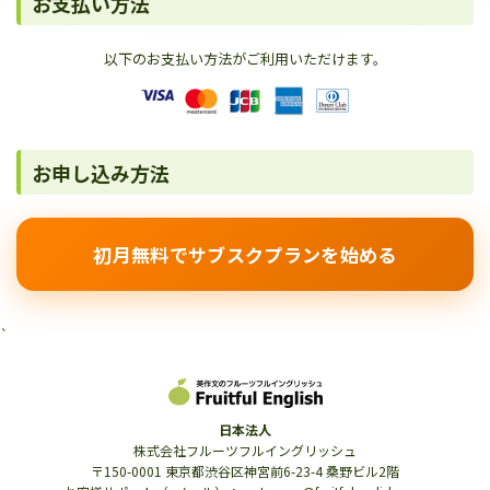
お支払い方法
以下のお支払い方法がご利用いただけます。
お申し込み方法
初月無料でサブスクプランを始める
`
日本法人
株式会社フルーツフルイングリッシュ
〒150-0001 東京都渋谷区神宮前6-23-4 桑野ビル2階