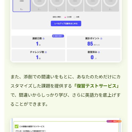
また、添削での間違いをもとに、あなたのためだけにカ
スタマイズした課題を提供する
「復習テストサービス」
で、間違いからしっかり学び、さらに英語力を底上げす
ることができます。