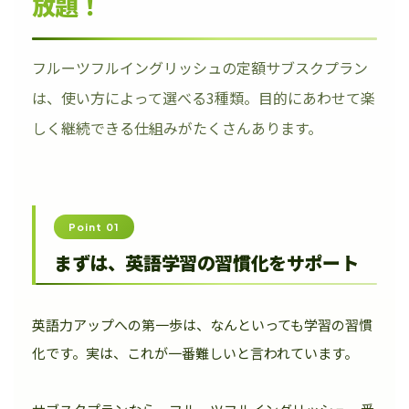
放題！
フルーツフルイングリッシュの定額サブスクプラン
は、使い方によって選べる3種類。目的にあわせて楽
しく継続できる仕組みがたくさんあります。
Point 01
まずは、英語学習の習慣化をサポート
英語力アップへの第一歩は、なんといっても学習の習慣
化です。実は、これが一番難しいと言われています。