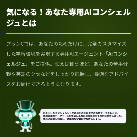
気になる！あなた専用AIコンシェル
ジュとは
プランCでは、あなたのためだけに、完全カスタマイズ
した学習環境を実現する専用AIエージェント
「AIコンシ
ェルジュ」
をご提供。使えば使うほど、あなたの苦手分
野や英語のクセなどをしっかり把握し、最適なアドバイ
スをお届けできるようになります。