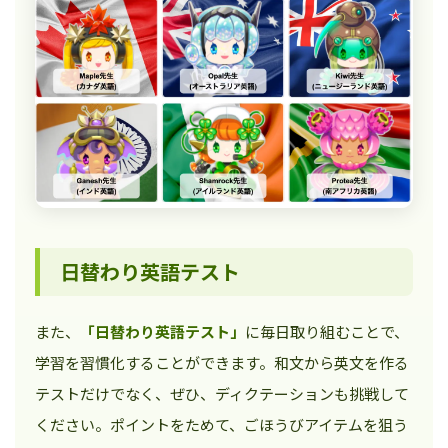
日替わり英語テスト
また、
「日替わり英語テスト」
に毎日取り組むことで、
学習を習慣化することができます。和文から英文を作る
テストだけでなく、ぜひ、ディクテーションも挑戦して
ください。ポイントをためて、ごほうびアイテムを狙う