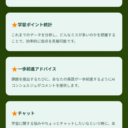
★
学習ポイント統計
これまでのデータを分析し、どんなミスが多いのかを把握する
ことで、効率的に弱点を克服可能です。
★
一歩前進アドバイス
課題を提出するたびに、あなたの英語が一歩前進するようにAI
コンシェルジュがコメントを提供します。
★
チャット
学習に関する悩みやちょっとチャットしたいなという時に、あ