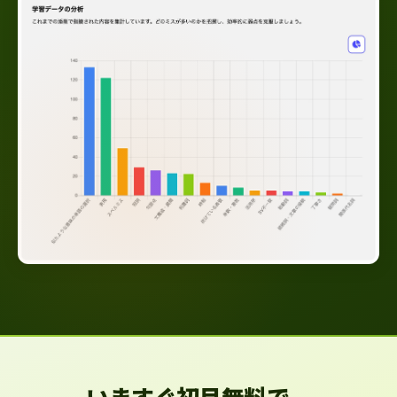
いますぐ初月無料で、