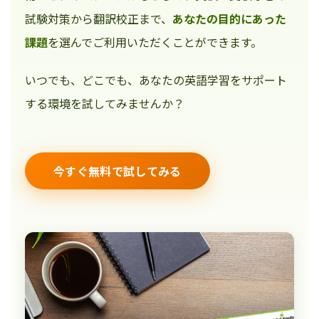
試験対策から翻訳校正まで、
あなたの目的にあった
課題
を選んでご利用いただくことができます。
いつでも、どこでも、あなたの英語学習をサポート
する環境を試してみませんか？
今すぐ無料で試してみる