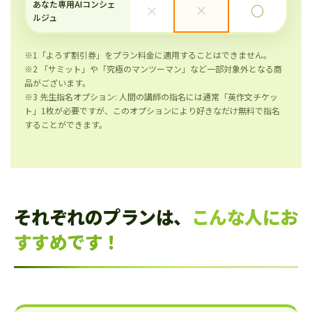
あなた専用AIコンシェ
×
×
◯
ルジュ
※1「よろず割引券」をプラン料金に適用することはできません。
※2 「サミット」や「究極のマンツーマン」など一部対象外となる商
品がございます。
※3 先生指名オプション: 人間の講師の指名には通常「英作文チケッ
ト」1枚が必要ですが、このオプションにより好きなだけ無料で指名
することができます。
それぞれのプランは、
こんな人にお
すすめです！