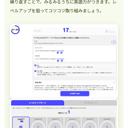
繰り返すことで、みるみるうちに英語力がつきます。レ
ベルアップを狙ってコツコツ取り組みましょう。