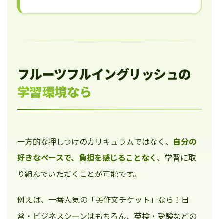
フルーツフルイングリッシュの
学習環境なら
一方的な押しつけのカリキュラムではなく、
自分の
好きなペースで、負担を感じることなく
、学習に取
り組んでいただくことが可能です。
例えば、一番人気の「英作文チケット」なら！日
常・ビジネスシーンはもちろん、英検・受験などの