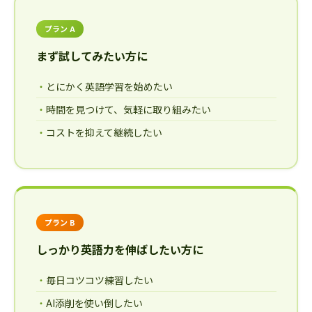
プラン A
まず試してみたい方に
とにかく英語学習を始めたい
時間を見つけて、気軽に取り組みたい
コストを抑えて継続したい
プラン B
しっかり英語力を伸ばしたい方に
毎日コツコツ練習したい
AI添削を使い倒したい