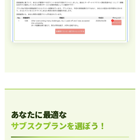
あなたに最適な
サブスクプランを選ぼう！