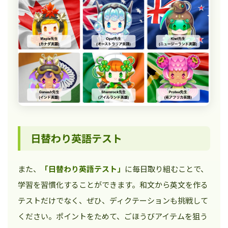
日替わり英語テスト
また、
「日替わり英語テスト」
に毎日取り組むことで、
学習を習慣化することができます。和文から英文を作る
テストだけでなく、ぜひ、ディクテーションも挑戦して
ください。ポイントをためて、ごほうびアイテムを狙う