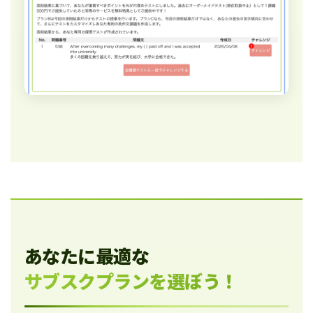
あなたに最適な
サブスクプランを選ぼう！