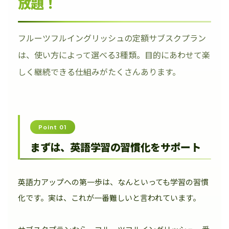
放題！
フルーツフルイングリッシュの定額サブスクプラン
は、使い方によって選べる3種類。目的にあわせて楽
しく継続できる仕組みがたくさんあります。
Point 01
まずは、英語学習の習慣化をサポート
英語力アップへの第一歩は、なんといっても学習の習慣
化です。実は、これが一番難しいと言われています。