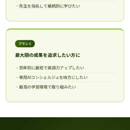
先生を指名して継続的に学びたい
プラン C
最大限の成果を追求したい方に
効率的に最短で英語力アップしたい
専用AIコンシェルジュを味方にしたい
最高の学習環境で取り組みたい