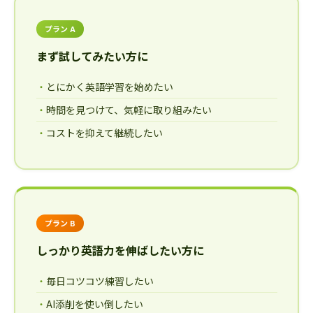
プラン A
まず試してみたい方に
とにかく英語学習を始めたい
時間を見つけて、気軽に取り組みたい
コストを抑えて継続したい
プラン B
しっかり英語力を伸ばしたい方に
毎日コツコツ練習したい
AI添削を使い倒したい