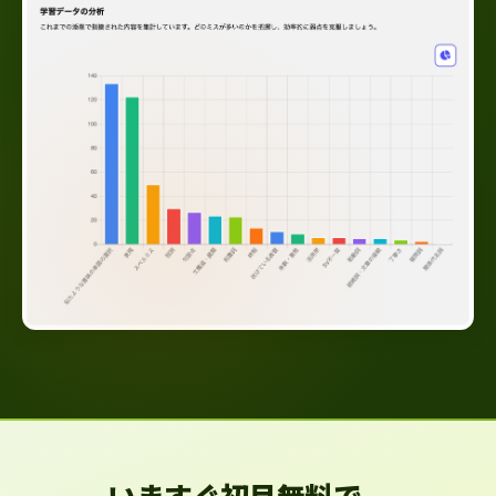
いますぐ初月無料で、