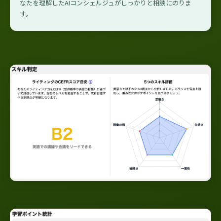
なたを理解したAIコンシェルジュがしっかりと相談にのりま
す。