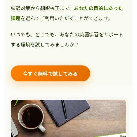
試験対策から翻訳校正まで、
あなたの目的にあった
課題
を選んでご利用いただくことができます。
いつでも、どこでも、あなたの英語学習をサポート
する環境を試してみませんか？
今すぐ無料で試してみる