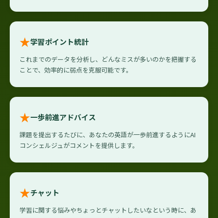
★
学習ポイント統計
これまでのデータを分析し、どんなミスが多いのかを把握する
ことで、効率的に弱点を克服可能です。
★
一歩前進アドバイス
課題を提出するたびに、あなたの英語が一歩前進するようにAI
コンシェルジュがコメントを提供します。
★
チャット
学習に関する悩みやちょっとチャットしたいなという時に、あ