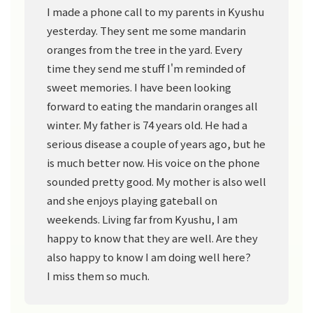
I made a phone call to my parents in Kyushu
yesterday. They sent me some mandarin
oranges from the tree in the yard. Every
time they send me stuff I'm reminded of
sweet memories. I have been looking
forward to eating the mandarin oranges all
winter. My father is 74 years old. He had a
serious disease a couple of years ago, but he
is much better now. His voice on the phone
sounded pretty good. My mother is also well
and she enjoys playing gateball on
weekends. Living far from Kyushu, I am
happy to know that they are well. Are they
also happy to know I am doing well here?
I miss them so much.