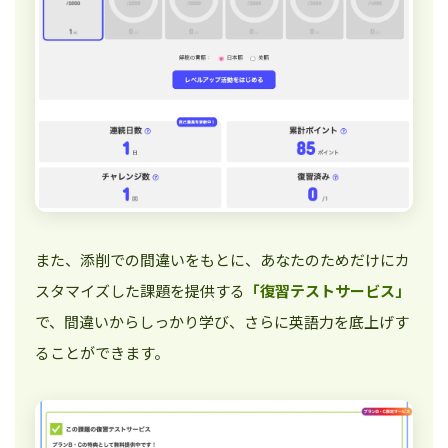
また、添削での間違いをもとに、あなたのためだけにカ
スタマイズした課題を提供する
「復習テストサービス」
で、間違いからしっかり学び、さらに英語力を底上げす
ることができます。