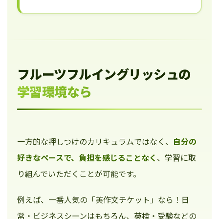
フルーツフルイングリッシュの
学習環境なら
一方的な押しつけのカリキュラムではなく、
自分の
好きなペースで、負担を感じることなく
、学習に取
り組んでいただくことが可能です。
例えば、一番人気の「英作文チケット」なら！日
常・ビジネスシーンはもちろん、英検・受験などの