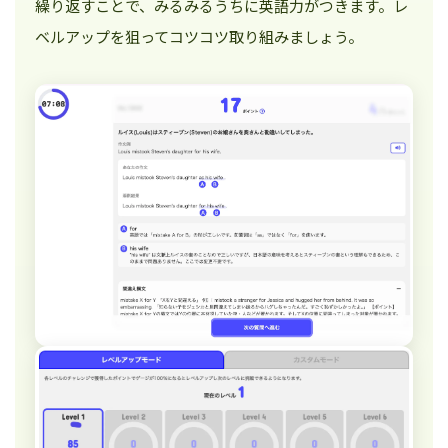
繰り返すことで、みるみるうちに英語力がつきます。レ
ベルアップを狙ってコツコツ取り組みましょう。