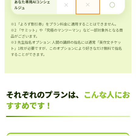
あなた専用AIコンシェ
×
×
◯
ルジュ
※1「よろず割引券」をプラン料金に適用することはできません。
※2 「サミット」や「究極のマンツーマン」など一部対象外となる商
品がございます。
※3 先生指名オプション: 人間の講師の指名には通常「英作文チケッ
ト」1枚が必要ですが、このオプションにより好きなだけ無料で指名
することができます。
それぞれのプランは、
こんな人にお
すすめです！