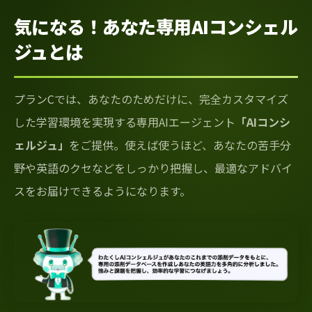
気になる！あなた専用AIコンシェル
ジュとは
プランCでは、あなたのためだけに、完全カスタマイズ
した学習環境を実現する専用AIエージェント
「AIコンシ
ェルジュ」
をご提供。使えば使うほど、あなたの苦手分
野や英語のクセなどをしっかり把握し、最適なアドバイ
スをお届けできるようになります。