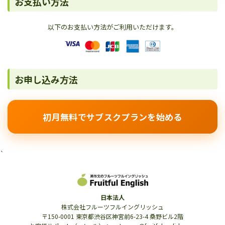
お支払い方法
以下のお支払い方法がご利用いただけます。
お申し込み方法
初月無料でサブスクプランを始める
`
日本法人
株式会社フルーツフルイングリッシュ
〒150-0001 東京都渋谷区神宮前6-23-4 桑野ビル2階