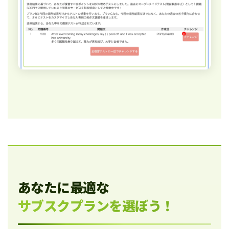
あなたに最適な
サブスクプランを選ぼう！