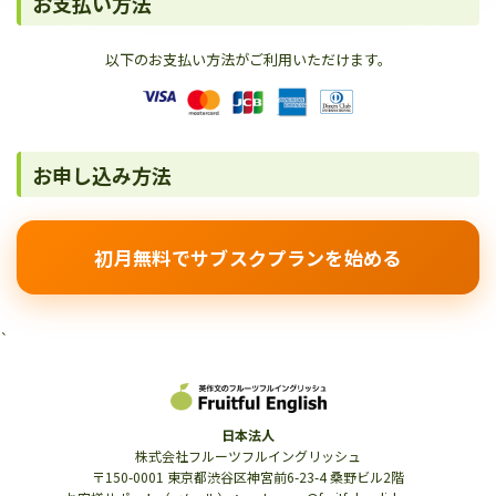
お支払い方法
以下のお支払い方法がご利用いただけます。
お申し込み方法
初月無料でサブスクプランを始める
`
日本法人
株式会社フルーツフルイングリッシュ
〒150-0001 東京都渋谷区神宮前6-23-4 桑野ビル2階