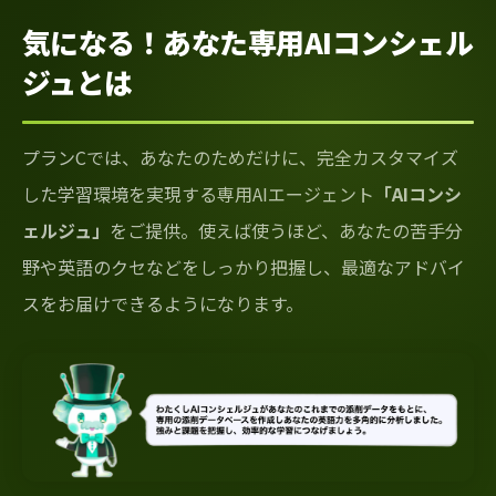
気になる！あなた専用AIコンシェル
ジュとは
プランCでは、あなたのためだけに、完全カスタマイズ
した学習環境を実現する専用AIエージェント
「AIコンシ
ェルジュ」
をご提供。使えば使うほど、あなたの苦手分
野や英語のクセなどをしっかり把握し、最適なアドバイ
スをお届けできるようになります。