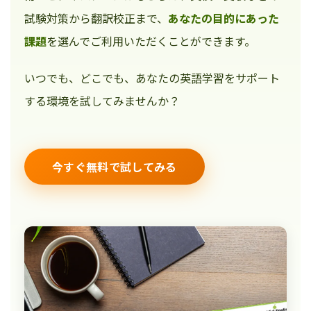
試験対策から翻訳校正まで、
あなたの目的にあった
課題
を選んでご利用いただくことができます。
いつでも、どこでも、あなたの英語学習をサポート
する環境を試してみませんか？
今すぐ無料で試してみる