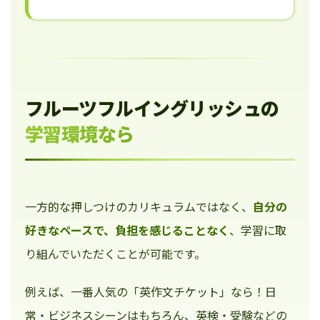
フルーツフルイングリッシュの
学習環境なら
一方的な押しつけのカリキュラムではなく、
自分の
好きなペースで、負担を感じることなく
、学習に取
り組んでいただくことが可能です。
例えば、一番人気の「英作文チケット」なら！日
常・ビジネスシーンはもちろん、英検・受験などの