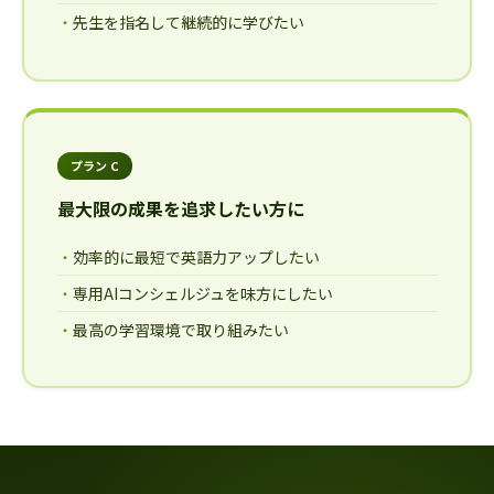
先生を指名して継続的に学びたい
プラン C
最大限の成果を追求したい方に
効率的に最短で英語力アップしたい
専用AIコンシェルジュを味方にしたい
最高の学習環境で取り組みたい