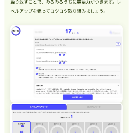
繰り返すことで、みるみるうちに英語力がつきます。レ
ベルアップを狙ってコツコツ取り組みましょう。