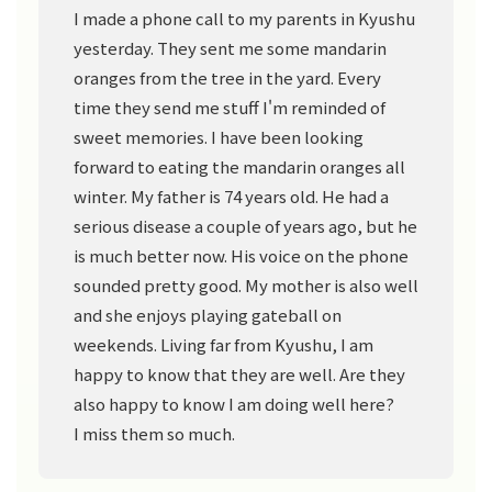
I made a phone call to my parents in Kyushu
yesterday. They sent me some mandarin
oranges from the tree in the yard. Every
time they send me stuff I'm reminded of
sweet memories. I have been looking
forward to eating the mandarin oranges all
winter. My father is 74 years old. He had a
serious disease a couple of years ago, but he
is much better now. His voice on the phone
sounded pretty good. My mother is also well
and she enjoys playing gateball on
weekends. Living far from Kyushu, I am
happy to know that they are well. Are they
also happy to know I am doing well here?
I miss them so much.