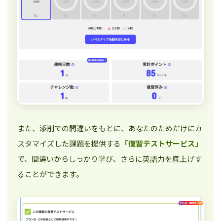
また、添削での間違いをもとに、あなたのためだけにカ
スタマイズした課題を提供する
「復習テストサービス」
で、間違いからしっかり学び、さらに英語力を底上げす
ることができます。