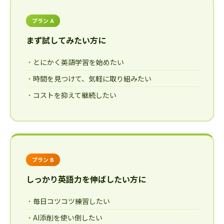
プラン A
まず試してみたい方に
とにかく英語学習を始めたい
時間を見つけて、気軽に取り組みたい
コストを抑えて継続したい
プラン B
しっかり英語力を伸ばしたい方に
毎日コツコツ練習したい
AI添削を使い倒したい