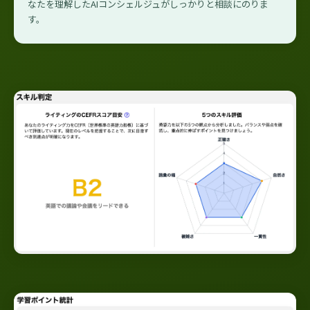
なたを理解したAIコンシェルジュがしっかりと相談にのりま
す。