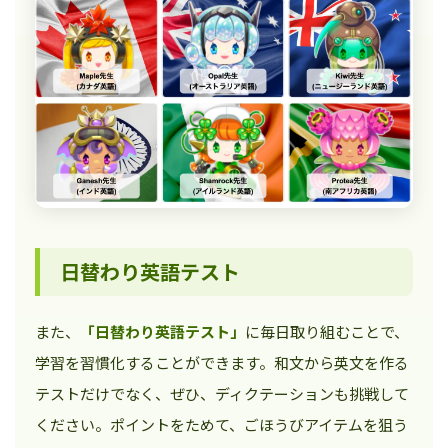
日替わり英語テスト
また、
「日替わり英語テスト」
に毎日取り組むことで、
学習を習慣化することができます。和文から英文を作る
テストだけでなく、ぜひ、ディクテーションも挑戦して
ください。ポイントをためて、ごほうびアイテムを狙う