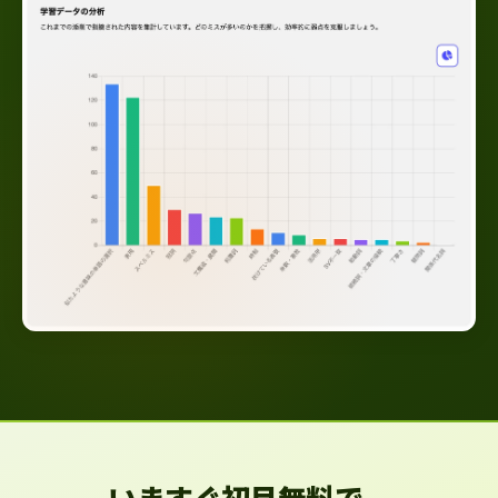
いますぐ初月無料で、