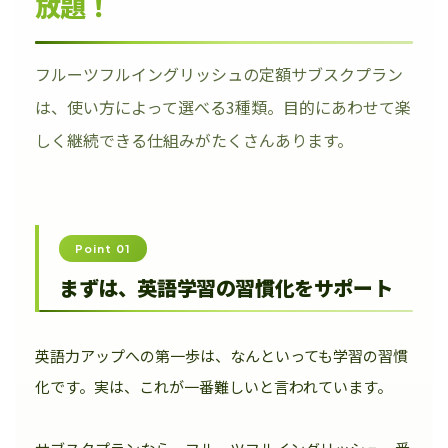
放題！
フルーツフルイングリッシュの定額サブスクプラン
は、使い方によって選べる3種類。目的にあわせて楽
しく継続できる仕組みがたくさんあります。
Point 01
まずは、英語学習の習慣化をサポート
英語力アップへの第一歩は、なんといっても学習の習慣
化です。実は、これが一番難しいと言われています。