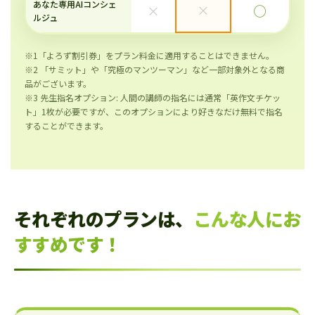
あなた専用AIコンシェ
×
×
◯
ルジュ
※1「よろず割引券」をプラン料金に適用することはできません。
※2 「サミット」や「究極のマンツーマン」など一部対象外となる商
品がございます。
※3 先生指名オプション: 人間の講師の指名には通常「英作文チケッ
ト」1枚が必要ですが、このオプションにより好きなだけ無料で指名
することができます。
それぞれのプランは、
こんな人にお
すすめです！