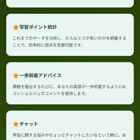
★
学習ポイント統計
これまでのデータを分析し、どんなミスが多いのかを把握する
ことで、効率的に弱点を克服可能です。
★
一歩前進アドバイス
課題を提出するたびに、あなたの英語が一歩前進するようにAI
コンシェルジュがコメントを提供します。
★
チャット
学習に関する悩みやちょっとチャットしたいなという時に、あ