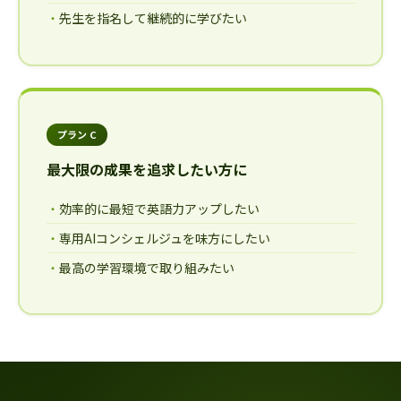
先生を指名して継続的に学びたい
プラン C
最大限の成果を追求したい方に
効率的に最短で英語力アップしたい
専用AIコンシェルジュを味方にしたい
最高の学習環境で取り組みたい