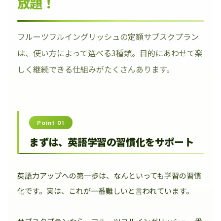
放題！
フルーツフルイングリッシュの定額サブスクプラン
は、使い方によって選べる3種類。目的にあわせて楽
しく継続できる仕組みがたくさんあります。
Point 01
まずは、英語学習の習慣化をサポート
英語力アップへの第一歩は、なんといっても学習の習慣
化です。実は、これが一番難しいと言われています。