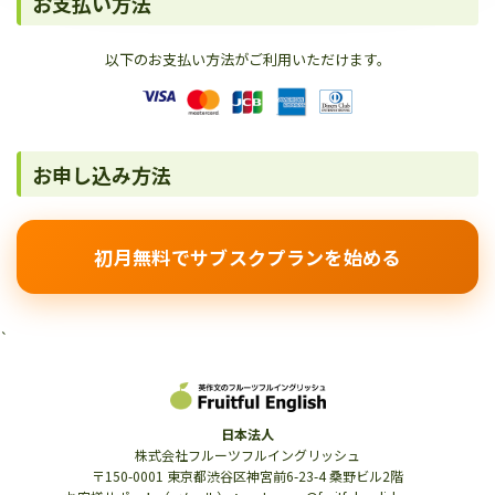
お支払い方法
以下のお支払い方法がご利用いただけます。
お申し込み方法
初月無料でサブスクプランを始める
`
日本法人
株式会社フルーツフルイングリッシュ
〒150-0001 東京都渋谷区神宮前6-23-4 桑野ビル2階