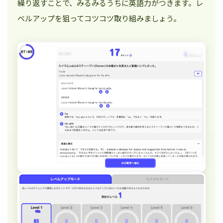
繰り返すことで、みるみるうちに英語力がつきます。レ
ベルアップを狙ってコツコツ取り組みましょう。