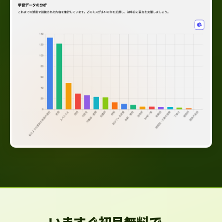
いますぐ初月無料で、