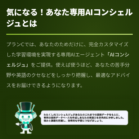
気になる！あなた専用AIコンシェル
ジュとは
プランCでは、あなたのためだけに、完全カスタマイズ
した学習環境を実現する専用AIエージェント
「AIコンシ
ェルジュ」
をご提供。使えば使うほど、あなたの苦手分
野や英語のクセなどをしっかり把握し、最適なアドバイ
スをお届けできるようになります。