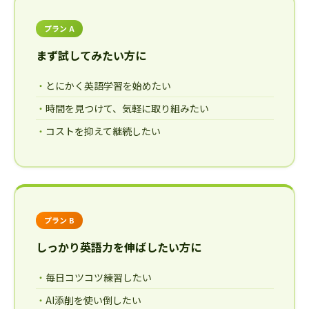
プラン A
まず試してみたい方に
とにかく英語学習を始めたい
時間を見つけて、気軽に取り組みたい
コストを抑えて継続したい
プラン B
しっかり英語力を伸ばしたい方に
毎日コツコツ練習したい
AI添削を使い倒したい