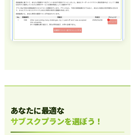
あなたに最適な
サブスクプランを選ぼう！