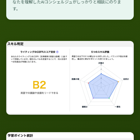
なたを理解したAIコンシェルジュがしっかりと相談にのりま
す。