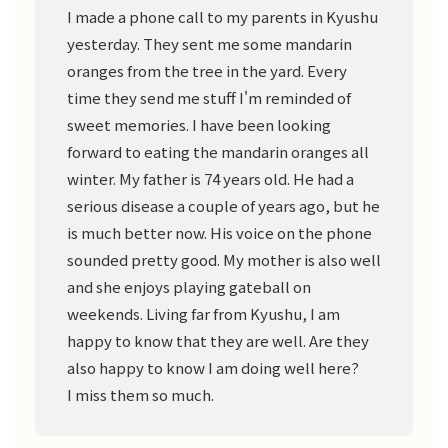
I made a phone call to my parents in Kyushu
yesterday. They sent me some mandarin
oranges from the tree in the yard. Every
time they send me stuff I'm reminded of
sweet memories. I have been looking
forward to eating the mandarin oranges all
winter. My father is 74 years old. He had a
serious disease a couple of years ago, but he
is much better now. His voice on the phone
sounded pretty good. My mother is also well
and she enjoys playing gateball on
weekends. Living far from Kyushu, I am
happy to know that they are well. Are they
also happy to know I am doing well here?
I miss them so much.