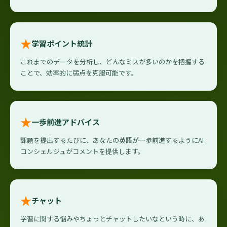
★
学習ポイント統計
これまでのデータを分析し、どんなミスが多いのかを把握する
ことで、効率的に弱点を克服可能です。
★
一歩前進アドバイス
課題を提出するたびに、あなたの英語が一歩前進するようにAI
コンシェルジュがコメントを提供します。
★
チャット
学習に関する悩みやちょっとチャットしたいなという時に、あ