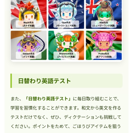
日替わり英語テスト
また、
「日替わり英語テスト」
に毎日取り組むことで、
学習を習慣化することができます。和文から英文を作る
テストだけでなく、ぜひ、ディクテーションも挑戦して
ください。ポイントをためて、ごほうびアイテムを狙う