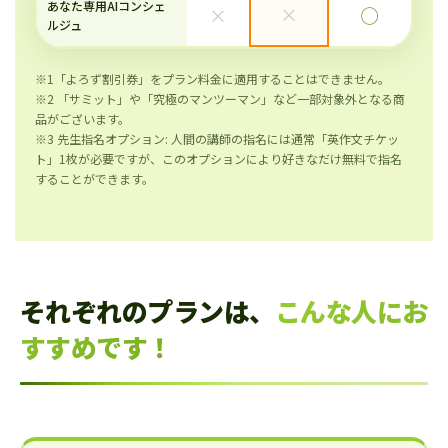
あなた専用AIコンシェ
×
×
◯
ルジュ
※1「よろず割引券」をプラン料金に適用することはできません。
※2 「サミット」や「究極のマンツーマン」など一部対象外となる商
品がございます。
※3 先生指名オプション: 人間の講師の指名には通常「英作文チケッ
ト」1枚が必要ですが、このオプションにより好きなだけ無料で指名
することができます。
それぞれのプランは、
こんな人にお
すすめです！