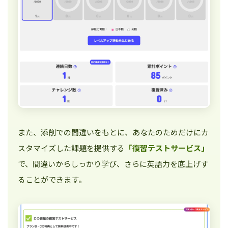
また、添削での間違いをもとに、あなたのためだけにカ
スタマイズした課題を提供する
「復習テストサービス」
で、間違いからしっかり学び、さらに英語力を底上げす
ることができます。