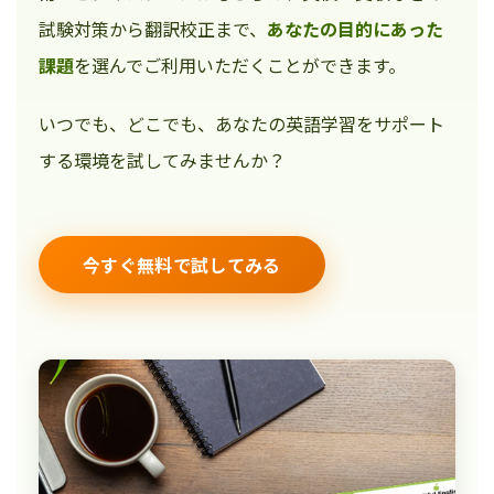
試験対策から翻訳校正まで、
あなたの目的にあった
課題
を選んでご利用いただくことができます。
いつでも、どこでも、あなたの英語学習をサポート
する環境を試してみませんか？
今すぐ無料で試してみる