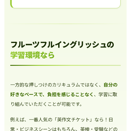
フルーツフルイングリッシュの
学習環境なら
一方的な押しつけのカリキュラムではなく、
自分の
好きなペースで、負担を感じることなく
、学習に取
り組んでいただくことが可能です。
例えば、一番人気の「英作文チケット」なら！日
常・ビジネスシーンはもちろん、英検・受験などの