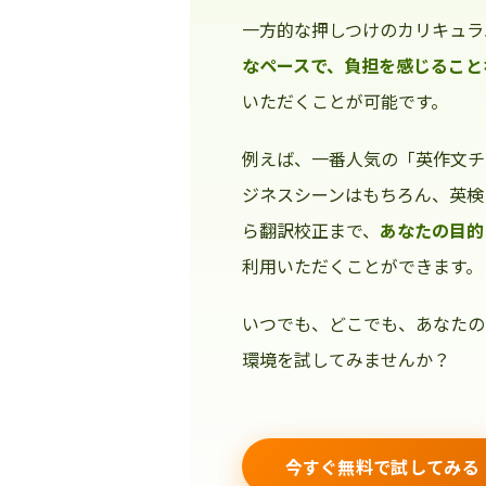
一方的な押しつけのカリキュラ
なペースで、負担を感じること
いただくことが可能です。
例えば、一番人気の「英作文チ
ジネスシーンはもちろん、英検
ら翻訳校正まで、
あなたの目的
利用いただくことができます。
いつでも、どこでも、あなたの
環境を試してみませんか？
今すぐ無料で試してみる