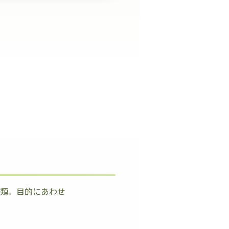
種類。目的にあわせ