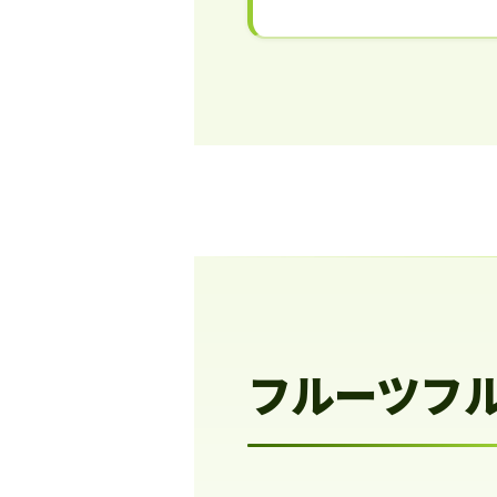
フルーツフ